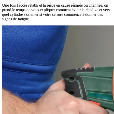
Une fois l'accès rétabli et la pièce en cause réparée ou changée, on
prend le temps de vous expliquer comment éviter la récidive et vers
quel cylindre s'orienter si votre serrure commence à donner des
signes de fatigue.