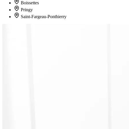
Boissettes
Pringy
Saint-Fargeau-Ponthierry