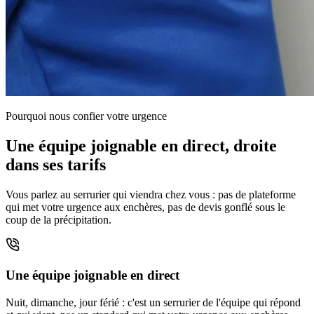
Pourquoi nous confier votre urgence
Une équipe joignable en direct, droite
dans ses tarifs
Vous parlez au serrurier qui viendra chez vous : pas de plateforme
qui met votre urgence aux enchères, pas de devis gonflé sous le
coup de la précipitation.
Une équipe joignable en direct
Nuit, dimanche, jour férié : c'est un serrurier de l'équipe qui répond