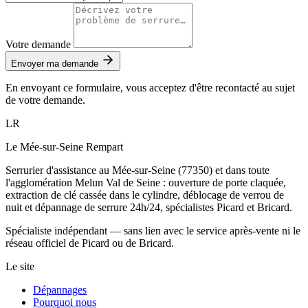
Votre demande
Envoyer ma demande
En envoyant ce formulaire, vous acceptez d'être recontacté au sujet
de votre demande.
LR
Le Mée-sur-Seine Rempart
Serrurier d'assistance au Mée-sur-Seine (77350) et dans toute
l'agglomération Melun Val de Seine : ouverture de porte claquée,
extraction de clé cassée dans le cylindre, déblocage de verrou de
nuit et dépannage de serrure 24h/24, spécialistes Picard et Bricard.
Spécialiste indépendant — sans lien avec le service après-vente ni le
réseau officiel de Picard ou de Bricard.
Le site
Dépannages
Pourquoi nous