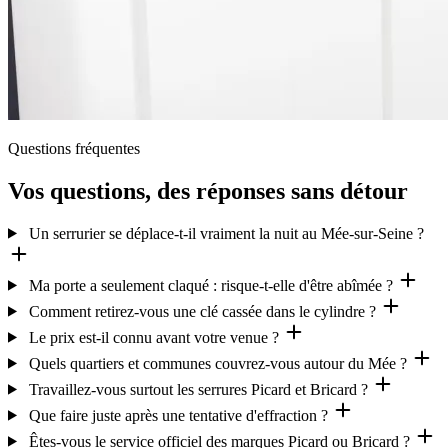
Questions fréquentes
Vos questions, des réponses sans détour
Un serrurier se déplace-t-il vraiment la nuit au Mée-sur-Seine ?
Ma porte a seulement claqué : risque-t-elle d'être abîmée ?
Comment retirez-vous une clé cassée dans le cylindre ?
Le prix est-il connu avant votre venue ?
Quels quartiers et communes couvrez-vous autour du Mée ?
Travaillez-vous surtout les serrures Picard et Bricard ?
Que faire juste après une tentative d'effraction ?
Êtes-vous le service officiel des marques Picard ou Bricard ?