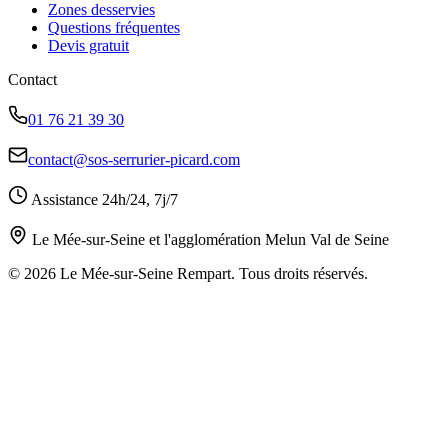
Zones desservies
Questions fréquentes
Devis gratuit
Contact
01 76 21 39 30
contact@sos-serrurier-picard.com
Assistance 24h/24, 7j/7
Le Mée-sur-Seine et l'agglomération Melun Val de Seine
© 2026 Le Mée-sur-Seine Rempart. Tous droits réservés.