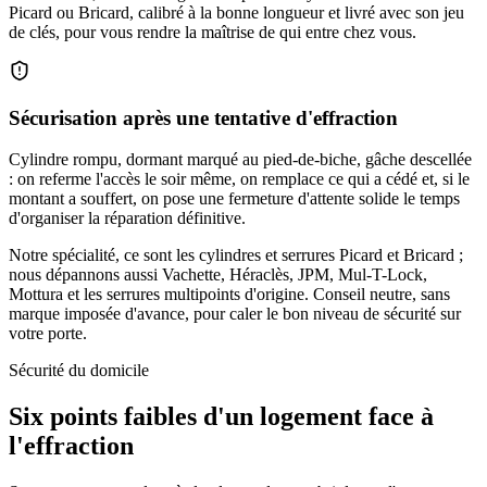
Picard ou Bricard, calibré à la bonne longueur et livré avec son jeu
de clés, pour vous rendre la maîtrise de qui entre chez vous.
Sécurisation après une tentative d'effraction
Cylindre rompu, dormant marqué au pied-de-biche, gâche descellée
: on referme l'accès le soir même, on remplace ce qui a cédé et, si le
montant a souffert, on pose une fermeture d'attente solide le temps
d'organiser la réparation définitive.
Notre spécialité, ce sont les cylindres et serrures Picard et Bricard ;
nous dépannons aussi Vachette, Héraclès, JPM, Mul-T-Lock,
Mottura et les serrures multipoints d'origine. Conseil neutre, sans
marque imposée d'avance, pour caler le bon niveau de sécurité sur
votre porte.
Sécurité du domicile
Six points faibles d'un logement face à
l'effraction