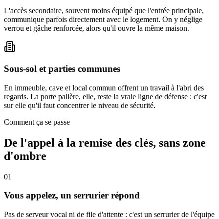
L'accès secondaire, souvent moins équipé que l'entrée principale,
communique parfois directement avec le logement. On y néglige
verrou et gâche renforcée, alors qu'il ouvre la même maison.
Sous-sol et parties communes
En immeuble, cave et local commun offrent un travail à l'abri des
regards. La porte palière, elle, reste la vraie ligne de défense : c'est
sur elle qu'il faut concentrer le niveau de sécurité.
Comment ça se passe
De l'appel à la remise des clés, sans zone
d'ombre
01
Vous appelez, un serrurier répond
Pas de serveur vocal ni de file d'attente : c'est un serrurier de l'équipe