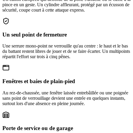
pince en un geste. Un cylindre affleurant, protégé par un écusson de
sécurité, coupe court à cette attaque express.
Un seul point de fermeture
Une serrure mono-point ne verrouille qu'au centre : le haut et le bas
du battant restent libres de jouer et de se faire écarter. Un multipoints
répartit l'effort sur trois à cinq pênes.
Fenêtres et baies de plain-pied
Au rez-de-chaussée, une fenêtre laissée entrebâillée ou une poignée
sans point de verrouillage devient une entrée en quelques instants,
surtout lors d'une absence en pleine journée.
Porte de service ou de garage