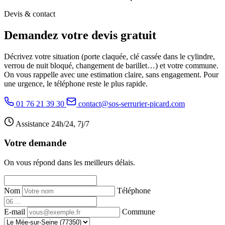
Devis & contact
Demandez votre devis gratuit
Décrivez votre situation (porte claquée, clé cassée dans le cylindre,
verrou de nuit bloqué, changement de barillet…) et votre commune.
On vous rappelle avec une estimation claire, sans engagement. Pour
une urgence, le téléphone reste le plus rapide.
01 76 21 39 30
contact@sos-serrurier-picard.com
Assistance 24h/24, 7j/7
Votre demande
On vous répond dans les meilleurs délais.
Nom
Téléphone
E-mail
Commune