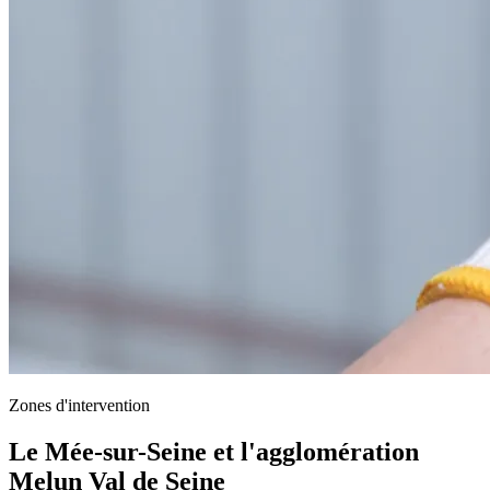
Zones d'intervention
Le Mée-sur-Seine et l'agglomération
Melun Val de Seine