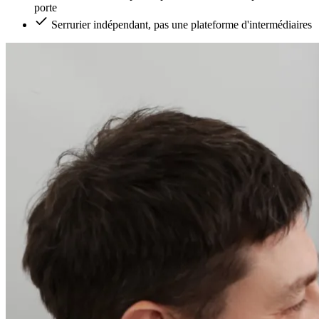
porte
Serrurier indépendant, pas une plateforme d'intermédiaires