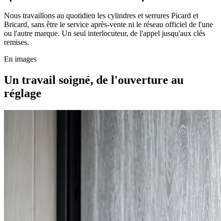
Nous travaillons au quotidien les cylindres et serrures Picard et
Bricard, sans être le service après-vente ni le réseau officiel de l'une
ou l'autre marque. Un seul interlocuteur, de l'appel jusqu'aux clés
remises.
En images
Un travail soigné, de l'ouverture au
réglage